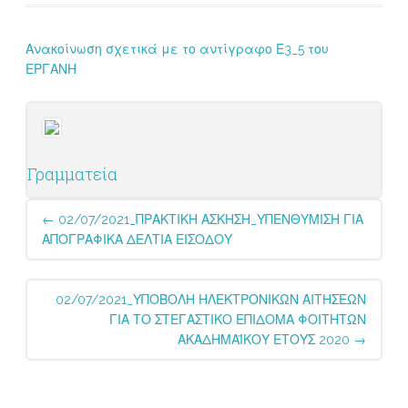
Ανακοίνωση σχετικά με το αντίγραφο Ε3_5 του
ΕΡΓΑΝΗ
Γραμματεία
Post
←
02/07/2021_ΠΡΑΚΤΙΚΗ ΑΣΚΗΣΗ_ΥΠΕΝΘΥΜΙΣΗ ΓΙΑ
navigation
ΑΠΟΓΡΑΦΙΚΑ ΔΕΛΤΙΑ ΕΙΣΟΔΟΥ
02/07/2021_ΥΠΟΒΟΛΗ ΗΛΕΚΤΡΟΝΙΚΩΝ ΑΙΤΗΣΕΩΝ
ΓΙΑ ΤΟ ΣΤΕΓΑΣΤΙΚΟ ΕΠΙΔΟΜΑ ΦΟΙΤΗΤΩΝ
ΑΚΑΔΗΜΑΪΚΟΥ ΕΤΟΥΣ 2020
→