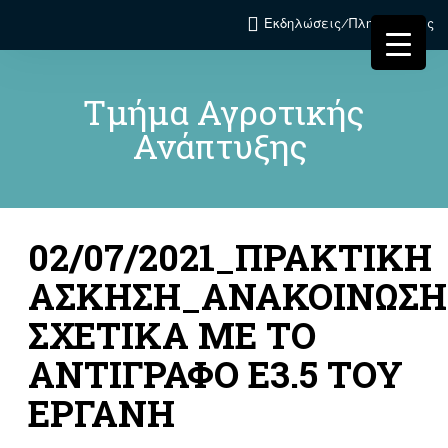
Εκδηλώσεις/Πληροφορίες
Τμήμα Αγροτικής
Ανάπτυξης
02/07/2021_ΠΡΑΚΤΙΚΗ
ΑΣΚΗΣΗ_ΑΝΑΚΟΙΝΩΣΗ
ΣΧΕΤΙΚΑ ΜΕ ΤΟ
ΑΝΤΙΓΡΑΦΟ Ε3.5 ΤΟΥ
ΕΡΓΑΝΗ