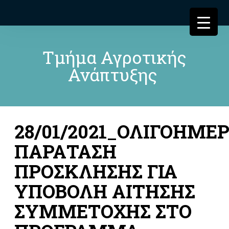
Τμήμα Αγροτικής
Ανάπτυξης
28/01/2021_ΟΛΙΓΟΗΜΕ
ΠΑΡΑΤΑΣΗ
ΠΡΟΣΚΛΗΣΗΣ ΓΙΑ
ΥΠΟΒΟΛΗ ΑΙΤΗΣΗΣ
ΣΥΜΜΕΤΟΧΗΣ ΣΤΟ