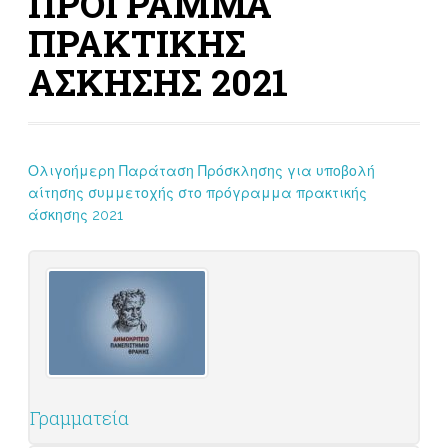
ΠΡΟΓΡΑΜΜΑ
ΠΡΑΚΤΙΚΗΣ
ΑΣΚΗΣΗΣ 2021
Ολιγοήμερη Παράταση Πρόσκλησης για υποβολή
αίτησης συμμετοχής στο πρόγραμμα πρακτικής
άσκησης 2021
Γραμματεία