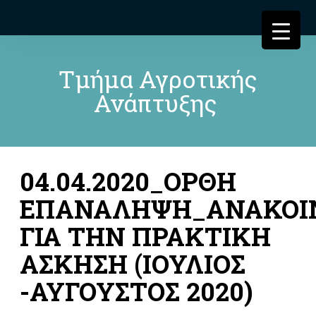
Τμήμα Αγροτικής
Ανάπτυξης
04.04.2020_ΟΡΘΗ
ΕΠΑΝΑΛΗΨΗ_ΑΝΑΚΟΙ
ΓΙΑ ΤΗΝ ΠΡΑΚΤΙΚΗ
ΑΣΚΗΣΗ (ΙΟΥΛΙΟΣ
-ΑΥΓΟΥΣΤΟΣ 2020)