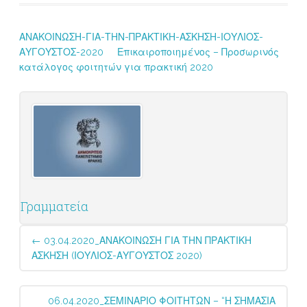
ΑΝΑΚΟΙΝΩΣΗ-ΓΙΑ-ΤΗΝ-ΠΡΑΚΤΙΚΗ-ΑΣΚΗΣΗ-ΙΟΥΛΙΟΣ-
ΑΥΓΟΥΣΤΟΣ-2020
Επικαιροποιημένος – Προσωρινός
κατάλογος φοιτητών για πρακτική 2020
Γραμματεία
Post
←
03.04.2020_ΑΝΑΚΟΙΝΩΣΗ ΓΙΑ ΤΗΝ ΠΡΑΚΤΙΚΗ
navigation
ΑΣΚΗΣΗ (ΙΟΥΛΙΟΣ-ΑΥΓΟΥΣΤΟΣ 2020)
06.04.2020_ΣΕΜΙΝΑΡΙΟ ΦΟΙΤΗΤΩΝ – “Η ΣΗΜΑΣΙΑ