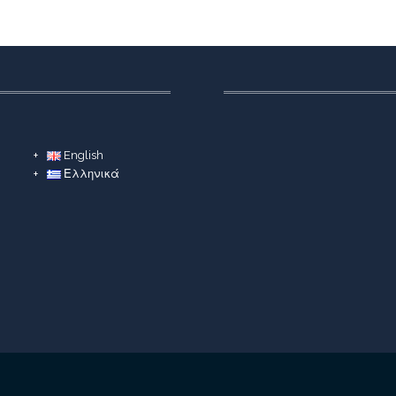
English
Ελληνικά