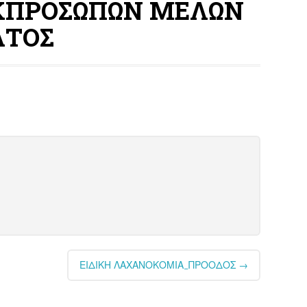
ΕΚΠΡΟΣΩΠΩΝ ΜΕΛΩΝ
ΑΤΟΣ
ΕΙΔΙΚΗ ΛΑΧΑΝΟΚΟΜΙΑ_ΠΡΟΟΔΟΣ
→