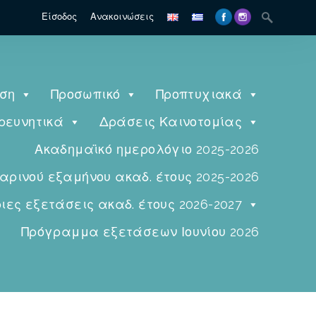
Είσοδος
Ανακοινώσεις
ηση
Προσωπικό
Προπτυχιακά
ρευνητικά
Δράσεις Καινοτομίας
Ακαδημαϊκό ημερολόγιο 2025-2026
ινού εξαμήνου ακαδ. έτους 2025-2026
ες εξετάσεις ακαδ. έτους 2026-2027
Πρόγραμμα εξετάσεων Ιουνίου 2026