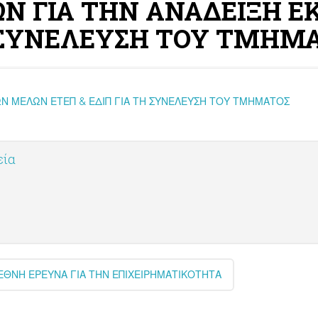
Ν ΓΙΑ ΤΗΝ ΑΝΑΔΕΙΞΗ 
Η ΣΥΝΕΛΕΥΣΗ ΤΟΥ ΤΜΗΜ
Ν ΜΕΛΩΝ ΕΤΕΠ & ΕΔΙΠ ΓΙΑ ΤΗ ΣΥΝΕΛΕΥΣΗ ΤΟΥ ΤΜΗΜΑΤΟΣ
εία
ΕΘΝΗ ΕΡΕΥΝΑ ΓΙΑ ΤΗΝ ΕΠΙΧΕΙΡΗΜΑΤΙΚΟΤΗΤΑ