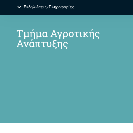
Εκδηλώσεις/Πληροφορίες
Τμήμα Αγροτικής
Ανάπτυξης