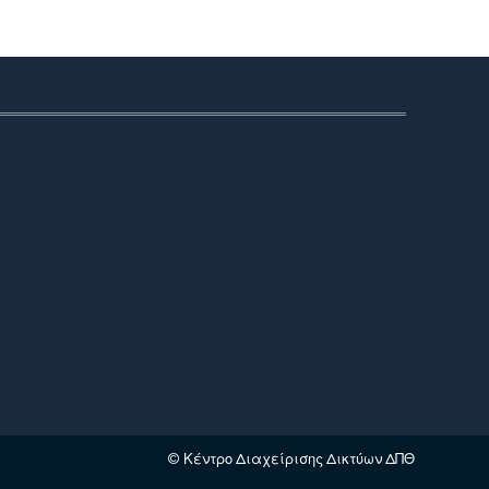
© Κέντρο Διαχείρισης Δικτύων ΔΠΘ