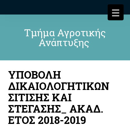
Τμήμα Αγροτικής
Ανάπτυξης
ΥΠΟΒΟΛΗ
ΔΙΚΑΙΟΛΟΓΗΤΙΚΩΝ
ΣΙΤΙΣΗΣ ΚΑΙ
ΣΤΕΓΑΣΗΣ_ ΑΚΑΔ.
ΕΤΟΣ 2018-2019