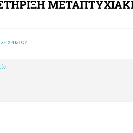
ΤΗΡΙΞΗ ΜΕΤΑΠΤΥΧΙΑΚΗΣ
ΠΤΣΗ ΧΡΗΣΤΟΥ
εία