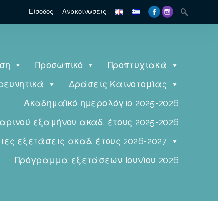
Είσοδος
Ανακοινώσεις
ηση
Προσωπικό
Προπτυχιακά
ρευνητικά
Δράσεις Καινοτομίας
Ακαδημαϊκό ημερολόγιο 2025-2026
ινού εξαμήνου ακαδ. έτους 2025-2026
ες εξετάσεις ακαδ. έτους 2026-2027
Πρόγραμμα εξετάσεων Ιουνίου 2026