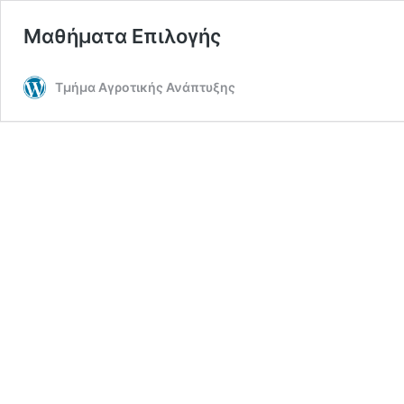
Μαθήματα Επιλογής
Τμήμα Αγροτικής Ανάπτυξης